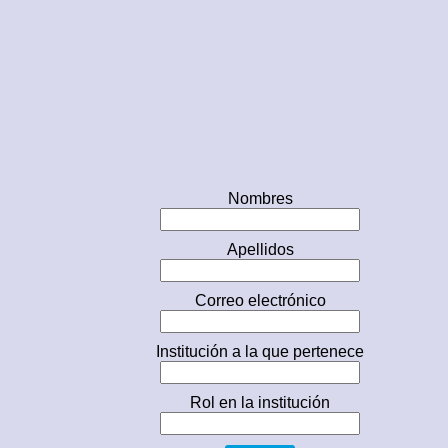
Nombres
Apellidos
Correo electrónico
Institución a la que pertenece
Rol en la institución