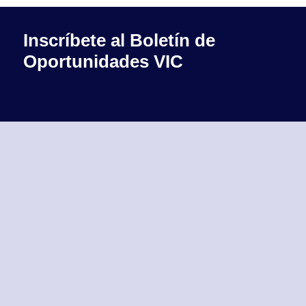
Inscríbete al Boletín de
Oportunidades VIC