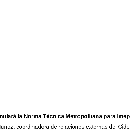
rmulará la Norma Técnica Metropolitana para Imep
uñoz, coordinadora de relaciones externas del Cide