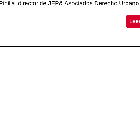
Pinilla, director de JFP& Asociados Derecho Urban
Lee