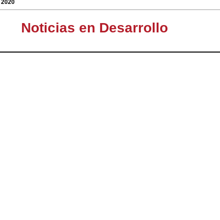
/ 2020
Noticias en Desarrollo