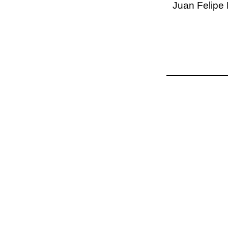
Juan Felipe 